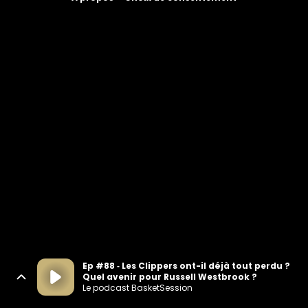
Ep #88 ‐ Les Clippers ont-il déjà tout perdu ?
Quel avenir pour Russell Westbrook ?
Le podcast BasketSession