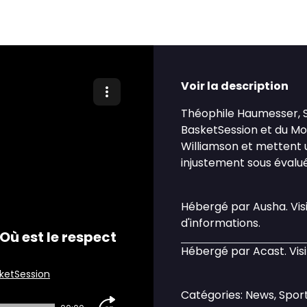
Voir la description
Théophile Haumesser, 
BasketSession et du Mo
Williamson et mettent u
injustement sous évalué
Hébergé par Ausha. Vis
d'informations.
Où est le respect
Hébergé par Acast. Vis
ketSession
Catégories: News, Sport