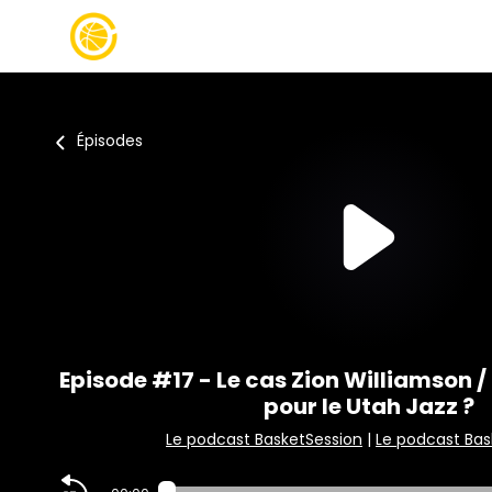
Épisodes
Episode #17 - Le cas Zion Williamson / 
pour le Utah Jazz ?
Le podcast BasketSession
|
Le podcast Bas