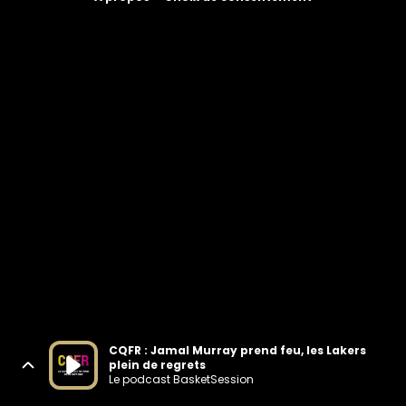
CQFR : Jamal Murray prend feu, les Lakers
plein de regrets
Le podcast BasketSession