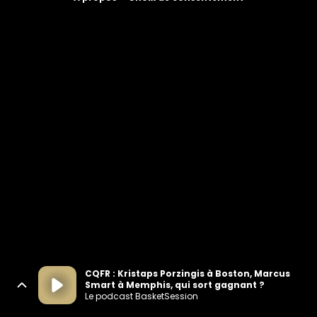
CQFR : Kristaps Porzingis à Boston, Marcus
Smart à Memphis, qui sort gagnant ?
Le podcast BasketSession