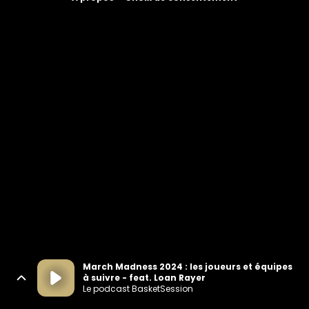
March Madness 2024 : les joueurs et équipes
à suivre - feat. Loan Rayer
Le podcast BasketSession