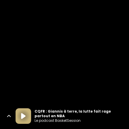
CQFR : Giannis à terre, la lutte fait rage
partout en NBA
Le podcast BasketSession