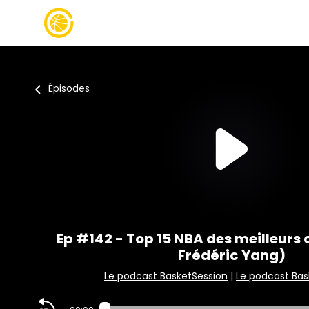
Épisodes
Ep #142 - Top 15 NBA des meilleurs 
Frédéric Yang)
Le podcast BasketSession
|
Le podcast Bas