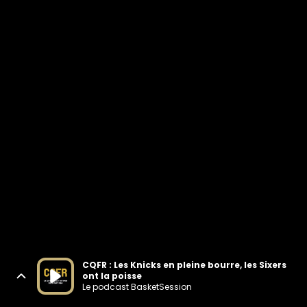
CQFR : Les Knicks en pleine bourre, les Sixers
ont la poisse
Le podcast BasketSession