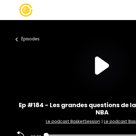
Épisodes
Ep #184 - Les grandes questions de la 
NBA
Le podcast BasketSession
|
Le podcast Bas