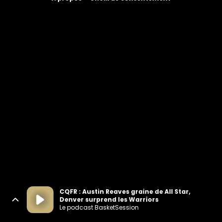
CQFR : Austin Reaves graine de All Star,
Denver surprend les Warriors
Le podcast BasketSession