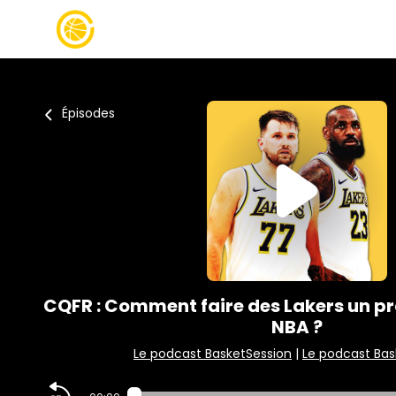
Épisodes
CQFR : Comment faire des Lakers un pr
NBA ?
Le podcast BasketSession
|
Le podcast Bas