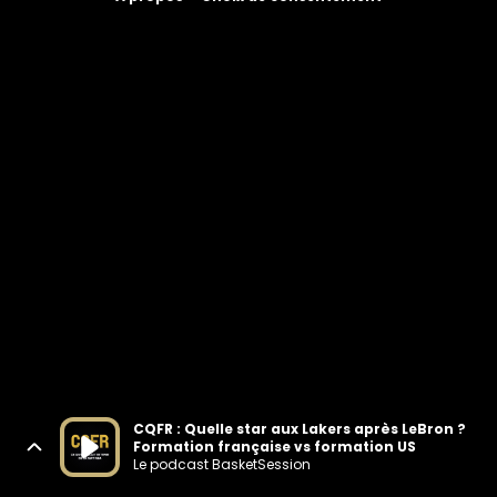
CQFR : Quelle star aux Lakers après LeBron ?
Formation française vs formation US
Le podcast BasketSession