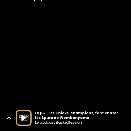
CQFR : Les Knicks, champions, font chuter
les Spurs de Wembanyama
Le podcast BasketSession