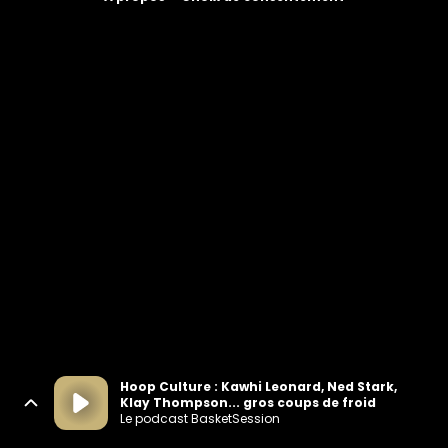
Hoop Culture : Kawhi Leonard, Ned Stark,
Klay Thompson... gros coups de froid
Le podcast BasketSession