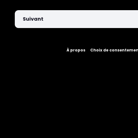
Suivant
À propos
Choix de consenteme