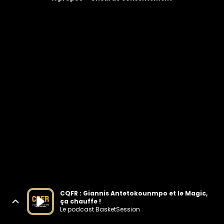
CQFR : Giannis Antetokounmpo et le Magic,
ça chauffe !
Le podcast BasketSession