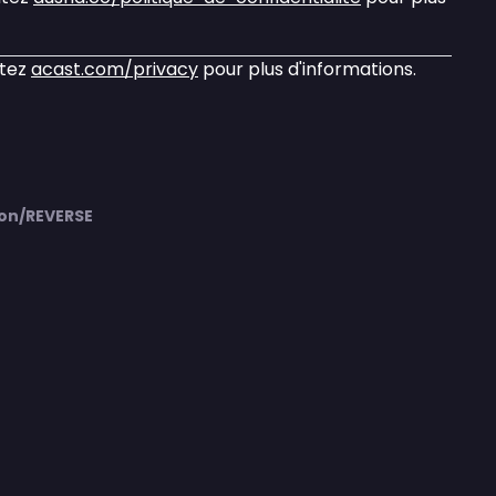
itez
acast.com/privacy
pour plus d'informations.
on/REVERSE