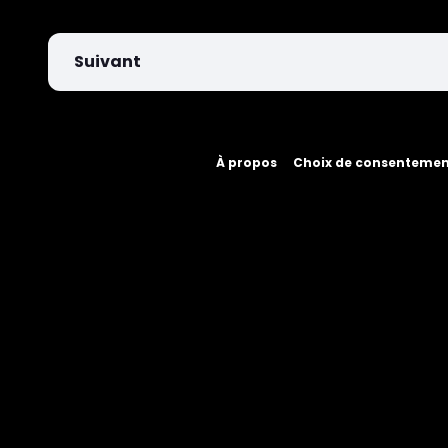
Suivant
À propos
Choix de consenteme