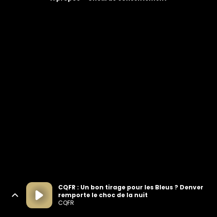
CQFR : Un bon tirage pour les Bleus ? Denver
remporte le choc de la nuit
CQFR