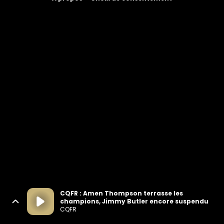
CQFR : Amen Thompson terrasse les
champions, Jimmy Butler encore suspendu
CQFR